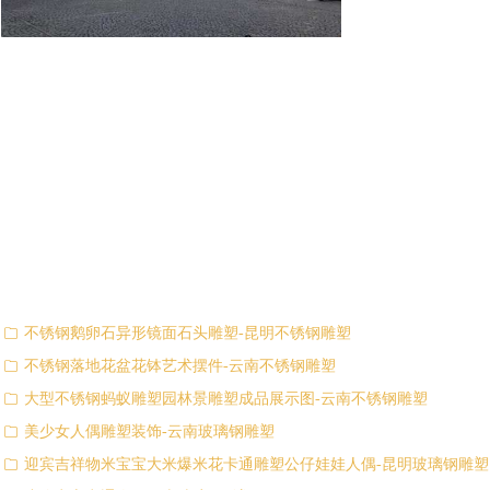
不锈钢鹅卵石异形镜面石头雕塑-昆明不锈钢雕塑
ꁥ
不锈钢落地花盆花钵艺术摆件-云南不锈钢雕塑
ꁥ
大型不锈钢蚂蚁雕塑园林景雕塑成品展示图-云南不锈钢雕塑
ꁥ
美少女人偶雕塑装饰-云南玻璃钢雕塑
ꁥ
迎宾吉祥物米宝宝大米爆米花卡通雕塑公仔娃娃人偶-昆明玻璃钢雕塑
ꁥ