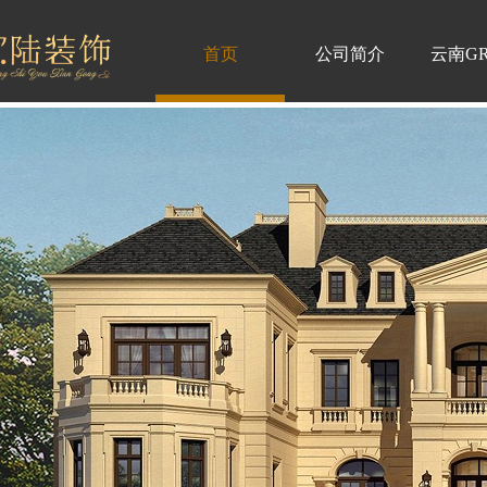
首页
公司简介