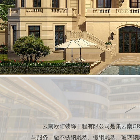
云南欧陆装饰工程有限公司是集云南GRC
与服务，融不锈钢雕塑、锻铜雕塑、玻璃钢