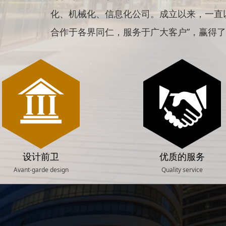
化、机械化、信息化公司。成立以来，一直
合作于各界同仁，服务于广
大客户
”，赢得
设计前卫
优质的服务
Avant-garde design
Quality service