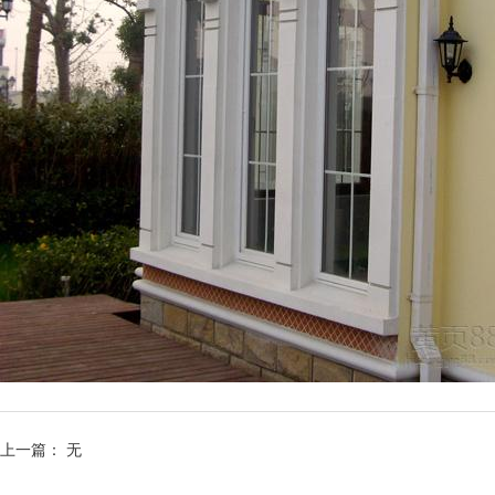
上一篇：
无