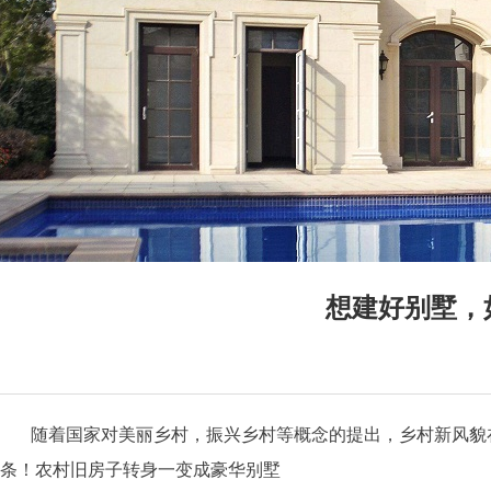
想建好别墅，
随着国家对美丽乡村，振兴乡村等概念的提出，乡村新风貌在
条！
农村旧房子转身一变成豪华别墅