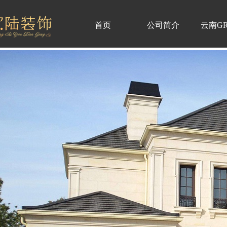
首页
公司简介